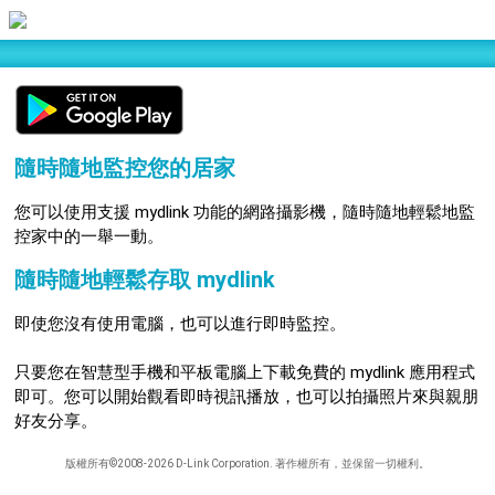
隨時隨地監控您的居家
您可以使用支援 mydlink 功能的網路攝影機，隨時隨地輕鬆地監
控家中的一舉一動。
隨時隨地輕鬆存取 mydlink
即使您沒有使用電腦，也可以進行即時監控。
只要您在智慧型手機和平板電腦上下載免費的 mydlink 應用程式
即可。您可以開始觀看即時視訊播放，也可以拍攝照片來與親朋
好友分享。
版權所有©2008-2026 D-Link Corporation. 著作權所有，並保留一切權利。